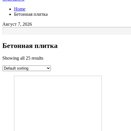
Home
Бетонная плитка
Август 7, 2026
Бетонная плитка
Showing all 25 results