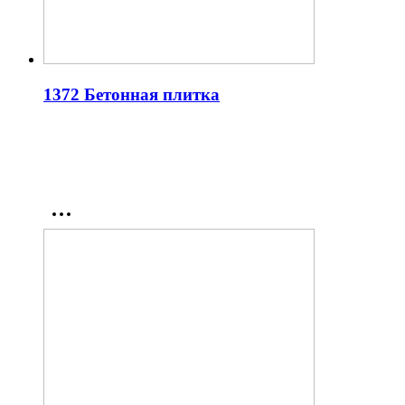
1372 Бетонная плитка