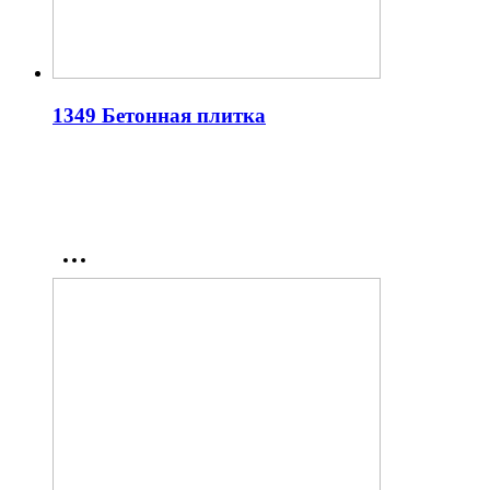
1349 Бетонная плитка