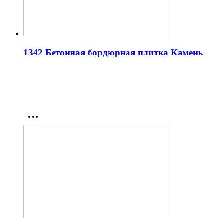
1342 Бетонная бордюрная плитка Камень