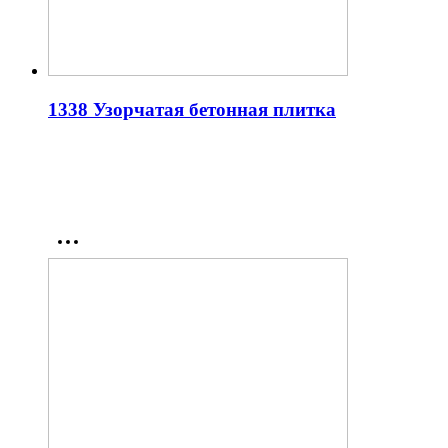
1338 Узорчатая бетонная плитка