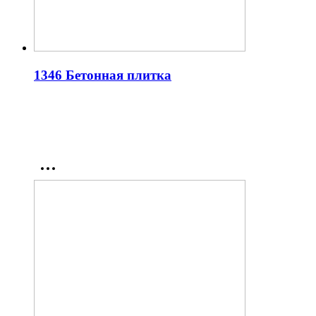
1346 Бетонная плитка