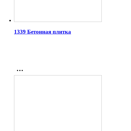
1339 Бетонная плитка