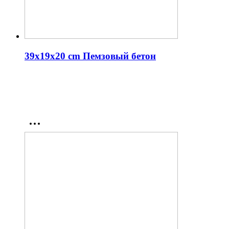
39x19x20 cm Пемзовый бетон