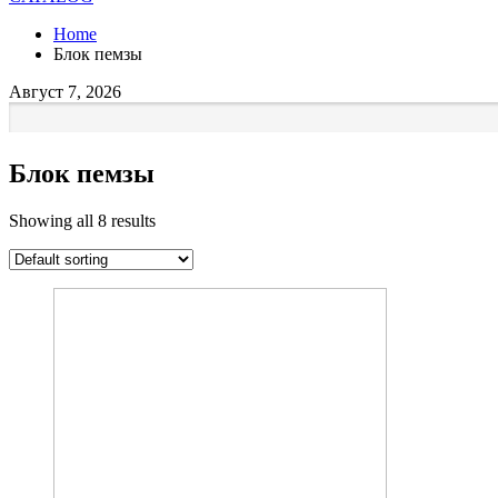
Home
Блок пемзы
Август 7, 2026
Блок пемзы
Showing all 8 results