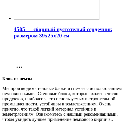
4505 — сборный пустотелый сердечник
размером 39x25x20 см
Блок из пемзы
Мы производим стеновые блоки из пемзы с использованием
пемзового камня. Стеновые блоки, которые входят в число
продуктов, наиболее часто используемых в строительной
промышленности, устойчивы к землетрясениям. Очень
приятно, что такой легкий материал устойчив к
землетрясениям. Ознакомьтесь с нашими рекомендациями,
чтобы увидеть лучшее применение пемзового кирпича..