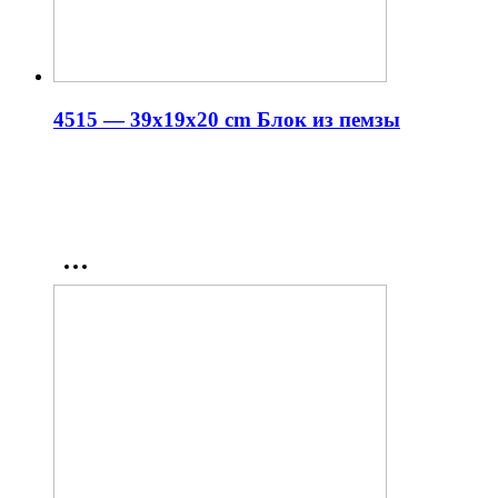
4515 — 39x19x20 cm Блок из пемзы