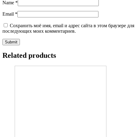
Name
*
Email
*
Сохранить моё имя, email и адрес сайта в этом браузере для
последующих моих комментариев.
Related products