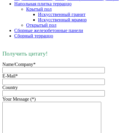
Напольная плитка терраццо
Крытый пол
Искусственный гранит
Искусственный мрамор
Открытый пол
Сборные железобетонные панели
Сборный терраццо
Получить цитату!
Name/Company*
E-Mail*
Country
Your Message (*)