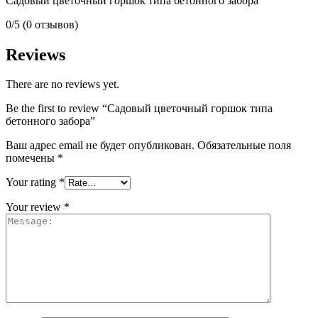
Садовый цветочный горшок типа бетонного забора
0/5
(0 отзывов)
Reviews
There are no reviews yet.
Be the first to review “Садовый цветочный горшок типа
бетонного забора”
Ваш адрес email не будет опубликован.
Обязательные поля
помечены
*
Your rating
*
Your review
*