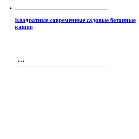
Квадратные современные садовые бетонные
кашпо