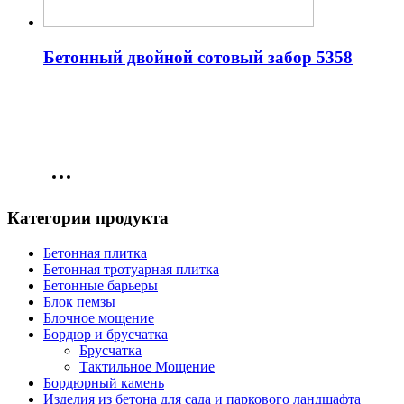
Бетонный двойной сотовый забор 5358
Категории продукта
Бетонная плитка
Бетонная тротуарная плитка
Бетонные барьеры
Блок пемзы
Блочное мощение
Бордюр и брусчатка
Брусчатка
Тактильное Мощение
Бордюрный камень
Изделия из бетона для сада и паркового ландшафта