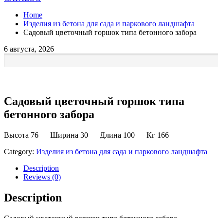
Home
Изделия из бетона для сада и паркового ландшафта
Садовый цветочный горшок типа бетонного забора
6 августа, 2026
Садовый цветочный горшок типа
бетонного забора
Высота 76 — Ширина 30 — Длина 100 — Кг 166
Category:
Изделия из бетона для сада и паркового ландшафта
Description
Reviews (0)
Description