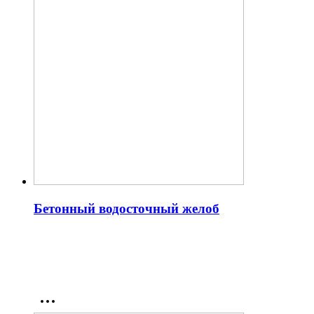
Бетонный водосточный желоб