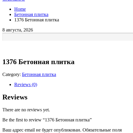
Home
Бетонная плитка
1376 Бетонная плитка
8 августа, 2026
1376 Бетонная плитка
Category:
Бетонная плитка
Reviews (0)
Reviews
There are no reviews yet.
Be the first to review “1376 Бетонная плитка”
Ваш адрес email не будет опубликован.
Обязательные поля