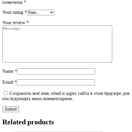
помечены
*
Your rating
*
Your review
*
Name
*
Email
*
Сохранить моё имя, email и адрес сайта в этом браузере для
последующих моих комментариев.
Related products