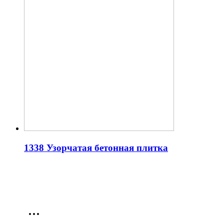
1338 Узорчатая бетонная плитка