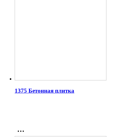
1375 Бетонная плитка