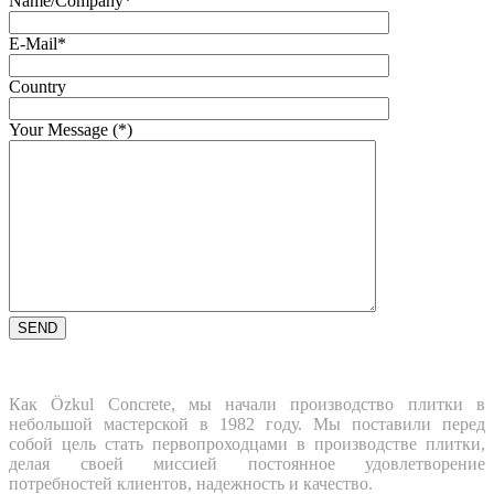
Name/Company*
E-Mail*
Country
Your Message (*)
Как Özkul Concrete, мы начали производство плитки в
небольшой мастерской в 1982 году. Мы поставили перед
собой цель стать первопроходцами в производстве плитки,
делая своей миссией постоянное удовлетворение
потребностей клиентов, надежность и качество.