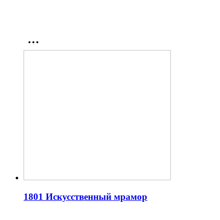
1801 Искусственный мрамор