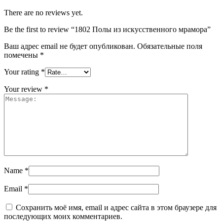
There are no reviews yet.
Be the first to review “1802 Полы из искусственного мрамора”
Ваш адрес email не будет опубликован.
Обязательные поля
помечены
*
Your rating
*
Your review
*
Name
*
Email
*
Сохранить моё имя, email и адрес сайта в этом браузере для
последующих моих комментариев.