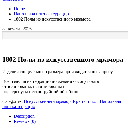
Home
Напольная плитка терраццо
1802 Полы из искусственного мрамора
8 августа, 2026
1802 Полы из искусственного мрамора
Изделия специального размера производятся по запросу.
Все изделия из терраццо по желанию могут быть
отполированы, патинированы и
подвергнуты пескоструйной обработке.
Categories:
Искусственный мрамор
,
Крытый пол
,
Напольная
плитка терраццо
Description
Reviews (0)