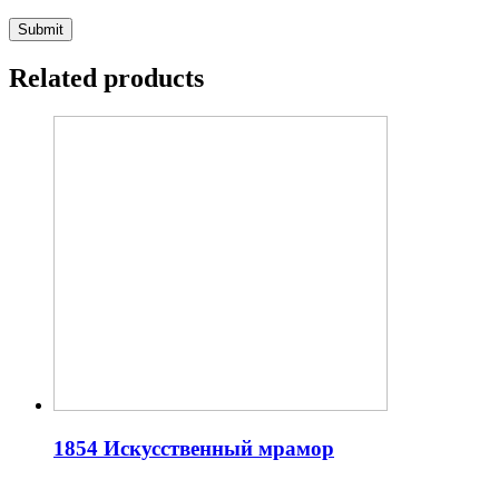
Related products
1854 Искусственный мрамор