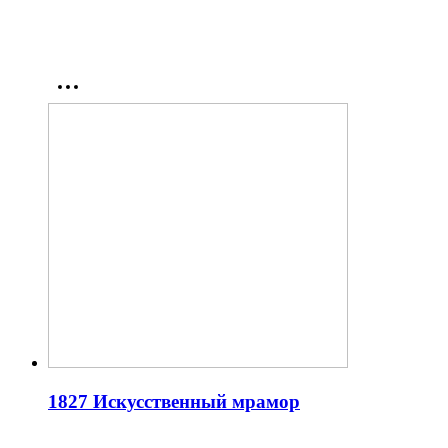
1827 Искусственный мрамор