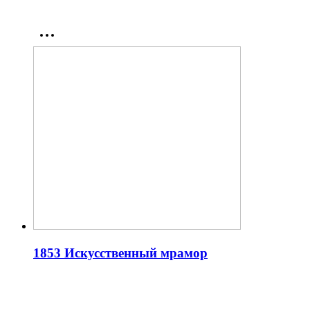
1853 Искусственный мрамор