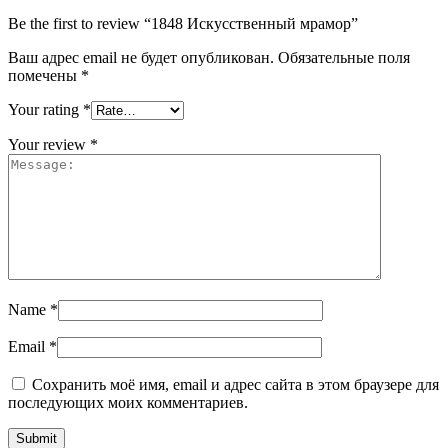
Be the first to review “1848 Искусственный мрамор”
Ваш адрес email не будет опубликован.
Обязательные поля
помечены
*
Your rating
*
Your review
*
Name
*
Email
*
Сохранить моё имя, email и адрес сайта в этом браузере для
последующих моих комментариев.