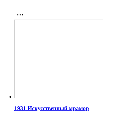
1931 Искусственный мрамор