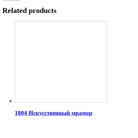
Related products
1804 Искусственный мрамор