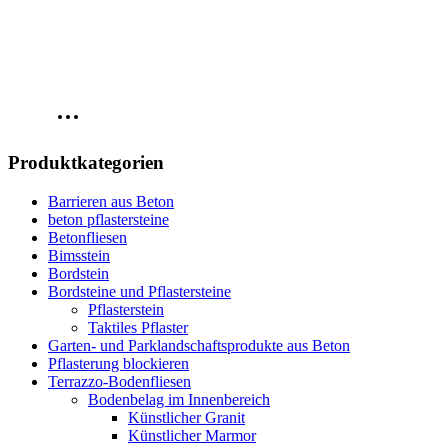
Produktkategorien
Barrieren aus Beton
beton pflastersteine
Betonfliesen
Bimsstein
Bordstein
Bordsteine und Pflastersteine
Pflasterstein
Taktiles Pflaster
Garten- und Parklandschaftsprodukte aus Beton
Pflasterung blockieren
Terrazzo-Bodenfliesen
Bodenbelag im Innenbereich
Künstlicher Granit
Künstlicher Marmor