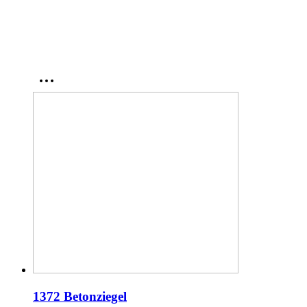
1372 Betonziegel