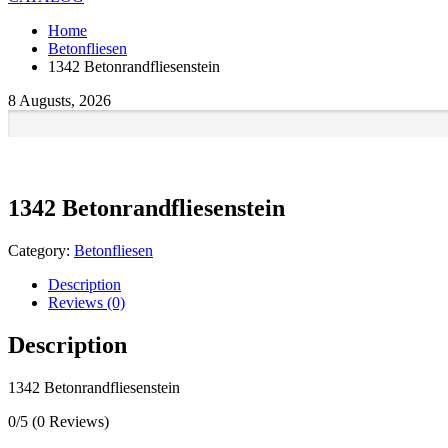
Home
Betonfliesen
1342 Betonrandfliesenstein
8 Augusts, 2026
1342 Betonrandfliesenstein
Category:
Betonfliesen
Description
Reviews (0)
Description
1342 Betonrandfliesenstein
0/5
(0 Reviews)