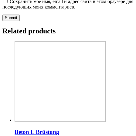
Сохранить моё имя, email и адрес сайта в этом браузере для
последующих моих комментариев.
Related products
Beton L Brüstung