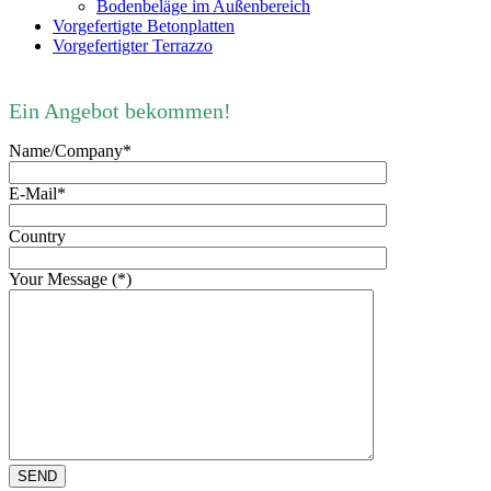
Bodenbeläge im Außenbereich
Vorgefertigte Betonplatten
Vorgefertigter Terrazzo
Ein Angebot bekommen!
Name/Company*
E-Mail*
Country
Your Message (*)