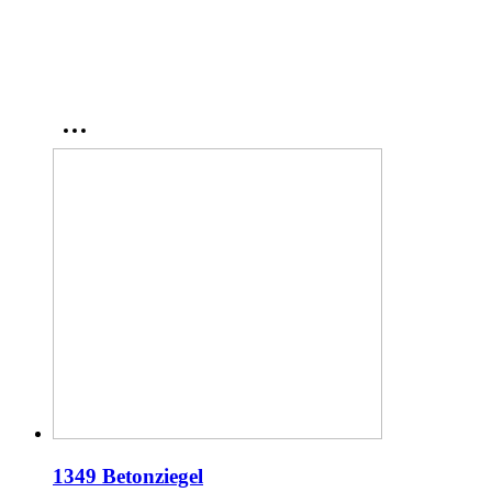
1349 Betonziegel