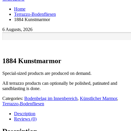
Home
Terrazzo-Bodenfliesen
1884 Kunstmarmor
6 Augusts, 2026
1884 Kunstmarmor
Special-sized products are produced on demand.
All terrazzo products can optionally be polished, patinated and
sandblasting is done.
Categories:
Bodenbelag im Innenbereich
,
Künstlicher Marmor
,
Terrazzo-Bodenfliesen
Description
Reviews (0)