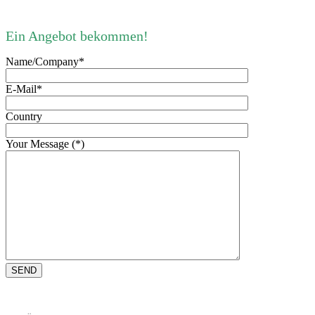
Ein Angebot bekommen!
Name/Company*
E-Mail*
Country
Your Message (*)