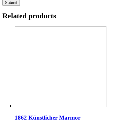
Related products
1862 Künstlicher Marmor