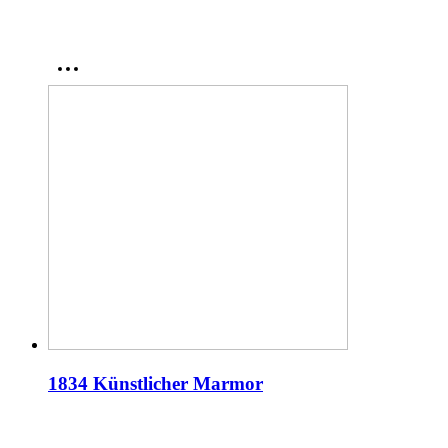
1834 Künstlicher Marmor