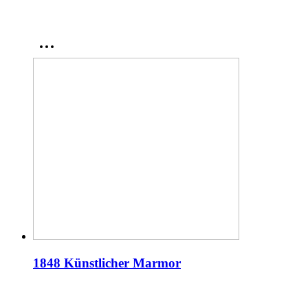
1848 Künstlicher Marmor