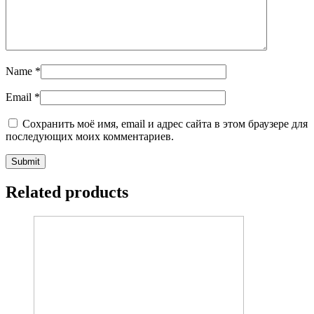
Related products
1827 Künstlicher Marmor