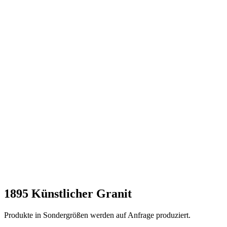
1895 Künstlicher Granit
Produkte in Sondergrößen werden auf Anfrage produziert.