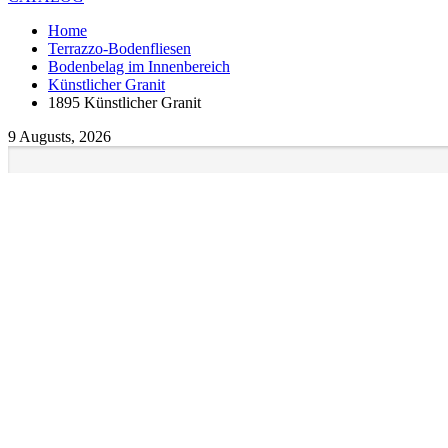
Home
Terrazzo-Bodenfliesen
Bodenbelag im Innenbereich
Künstlicher Granit
1895 Künstlicher Granit
9 Augusts, 2026