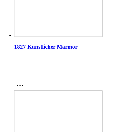
1834 Künstlicher Marmor