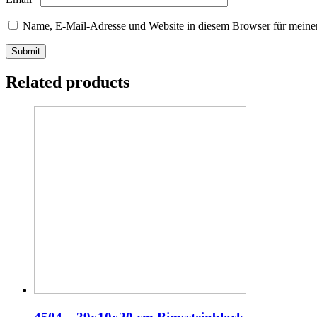
Name, E-Mail-Adresse und Website in diesem Browser für meine
Related products