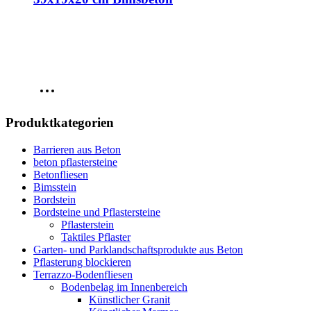
Produktkategorien
Barrieren aus Beton
beton pflastersteine
Betonfliesen
Bimsstein
Bordstein
Bordsteine und Pflastersteine
Pflasterstein
Taktiles Pflaster
Garten- und Parklandschaftsprodukte aus Beton
Pflasterung blockieren
Terrazzo-Bodenfliesen
Bodenbelag im Innenbereich
Künstlicher Granit