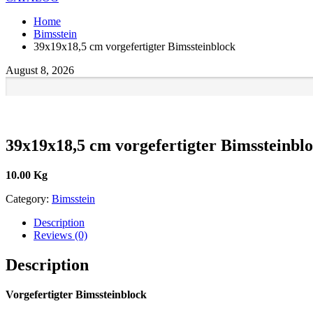
Home
Bimsstein
39x19x18,5 cm vorgefertigter Bimssteinblock
August 8, 2026
39x19x18,5 cm vorgefertigter Bimssteinbl
10.00 Kg
Category:
Bimsstein
Description
Reviews (0)
Description
Vorgefertigter Bimssteinblock