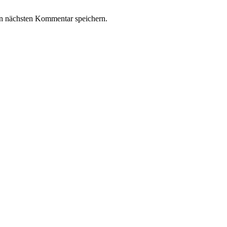
n nächsten Kommentar speichern.