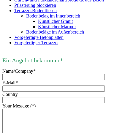
Pflasterung blockieren
Terrazzo-Bodenfliesen
Bodenbelag im Innenbereich
Künstlicher Granit
Künstlicher Marmor
Bodenbeläge im Außenbereich
Vorgefertigte Betonplatten
Vorgefertigter Terrazzo
Ein Angebot bekommen!
Name/Company*
E-Mail*
Country
Your Message (*)