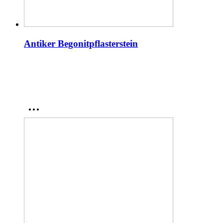
Antiker Begonitpflasterstein