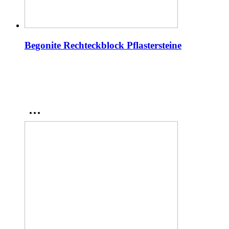
Begonite Rechteckblock Pflastersteine