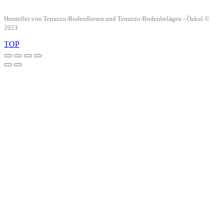
Hersteller von Terrazzo-Bodenfliesen und Terrazzo-Bodenbelägen - Özkul ©
2023
TOP