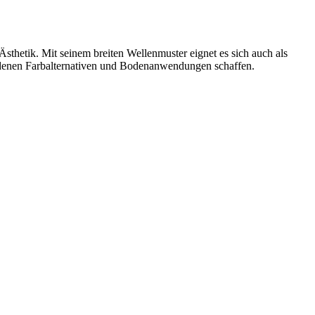
sthetik. Mit seinem breiten Wellenmuster eignet es sich auch als
edenen Farbalternativen und Bodenanwendungen schaffen.