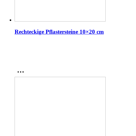
Rechteckige Pflastersteine 10×20 cm