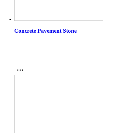
Concrete Pavement Stone