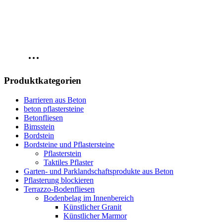
Produktkategorien
Barrieren aus Beton
beton pflastersteine
Betonfliesen
Bimsstein
Bordstein
Bordsteine und Pflastersteine
Pflasterstein
Taktiles Pflaster
Garten- und Parklandschaftsprodukte aus Beton
Pflasterung blockieren
Terrazzo-Bodenfliesen
Bodenbelag im Innenbereich
Künstlicher Granit
Künstlicher Marmor