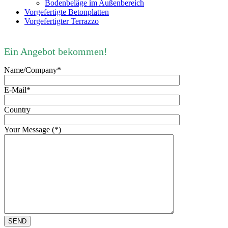
Bodenbeläge im Außenbereich
Vorgefertigte Betonplatten
Vorgefertigter Terrazzo
Ein Angebot bekommen!
Name/Company*
E-Mail*
Country
Your Message (*)