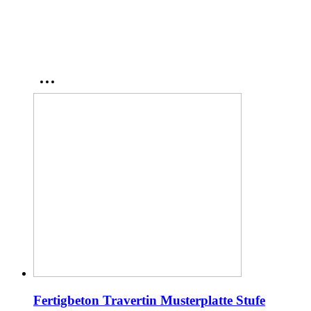
Fertigbeton Travertin Musterplatte Stufe