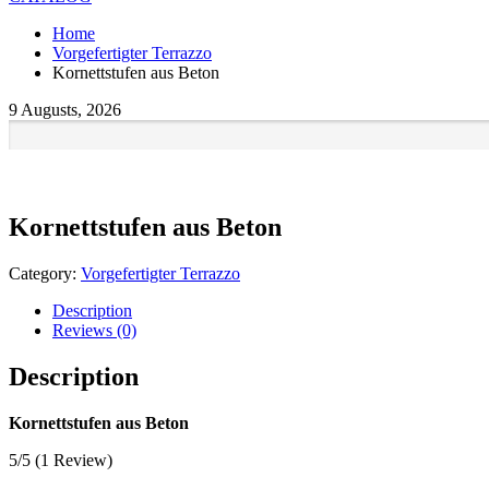
Home
Vorgefertigter Terrazzo
Kornettstufen aus Beton
9 Augusts, 2026
Kornettstufen aus Beton
Category:
Vorgefertigter Terrazzo
Description
Reviews (0)
Description
Kornettstufen aus Beton
5/5
(1 Review)