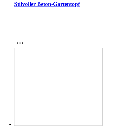
Stilvoller Beton-Gartentopf