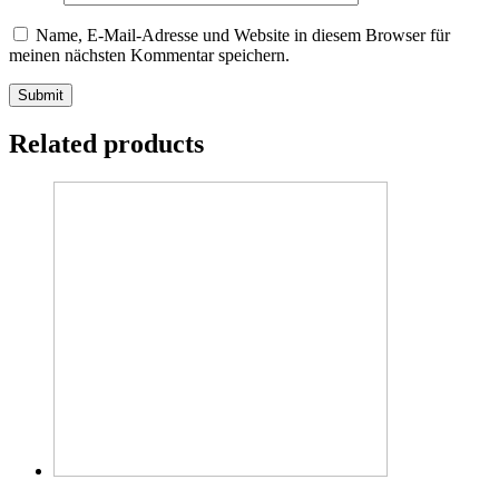
Name, E-Mail-Adresse und Website in diesem Browser für
meinen nächsten Kommentar speichern.
Related products