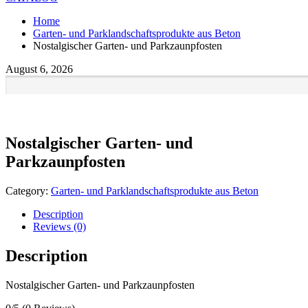
Home
Garten- und Parklandschaftsprodukte aus Beton
Nostalgischer Garten- und Parkzaunpfosten
August 6, 2026
Nostalgischer Garten- und
Parkzaunpfosten
Category:
Garten- und Parklandschaftsprodukte aus Beton
Description
Reviews (0)
Description
Nostalgischer Garten- und Parkzaunpfosten