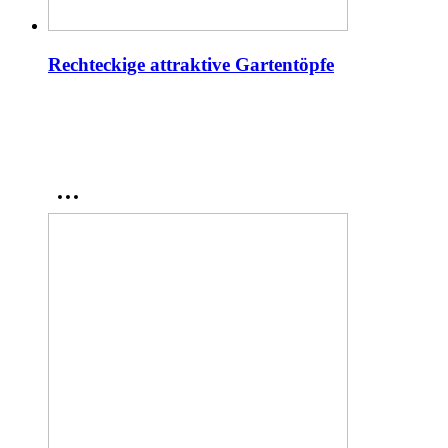
Rechteckige attraktive Gartentöpfe