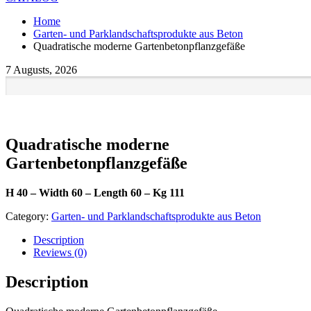
Home
Garten- und Parklandschaftsprodukte aus Beton
Quadratische moderne Gartenbetonpflanzgefäße
7 Augusts, 2026
Quadratische moderne
Gartenbetonpflanzgefäße
H 40 – Width 60 – Length 60 – Kg 111
Category:
Garten- und Parklandschaftsprodukte aus Beton
Description
Reviews (0)
Description