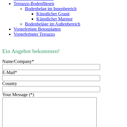
Terrazzo-Bodenfliesen
Bodenbelag im Innenbereich
Künstlicher Granit
Künstlicher Marmor
Bodenbeläge im Außenbereich
Vorgefertigte Betonplatten
Vorgefertigter Terrazzo
Ein Angebot bekommen!
Name/Company*
E-Mail*
Country
Your Message (*)