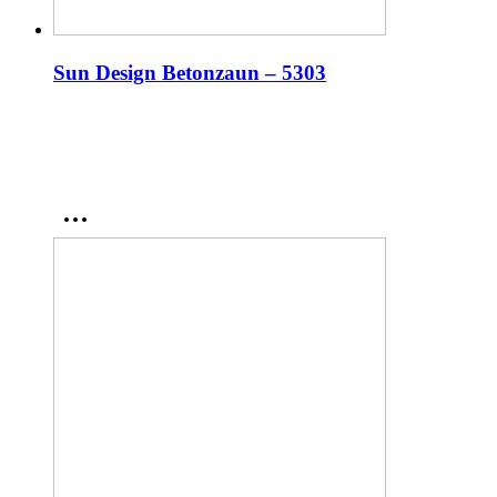
Sun Design Betonzaun – 5303