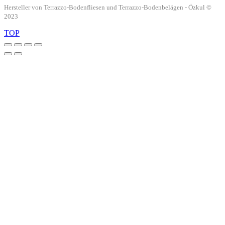
Hersteller von Terrazzo-Bodenfliesen und Terrazzo-Bodenbelägen - Özkul ©
2023
TOP