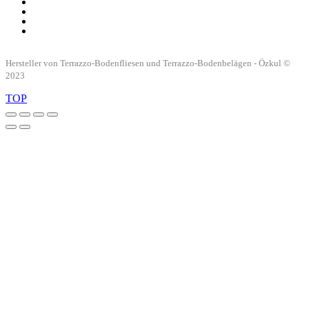
Hersteller von Terrazzo-Bodenfliesen und Terrazzo-Bodenbelägen - Özkul ©
2023
TOP