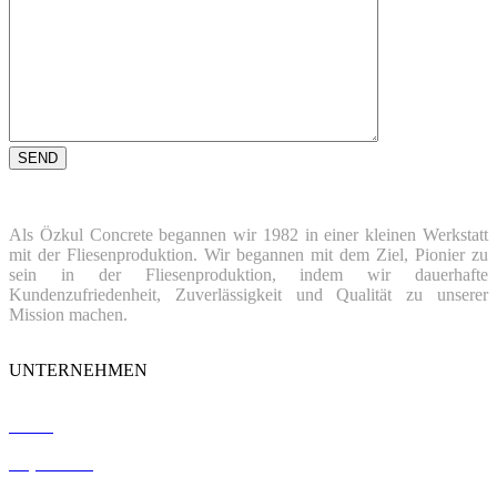
Als Özkul Concrete begannen wir 1982 in einer kleinen Werkstatt
mit der Fliesenproduktion. Wir begannen mit dem Ziel, Pionier zu
sein in der Fliesenproduktion, indem wir dauerhafte
Kundenzufriedenheit, Zuverlässigkeit und Qualität zu unserer
Mission machen.
UNTERNEHMEN
Home
Impressum