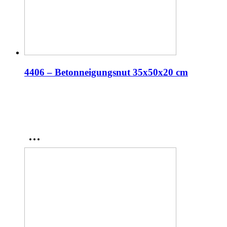
4406 – Betonneigungsnut 35x50x20 cm