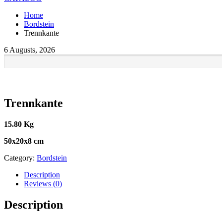
Home
Bordstein
Trennkante
6 Augusts, 2026
Trennkante
15.80 Kg
50x20x8 cm
Category:
Bordstein
Description
Reviews (0)
Description