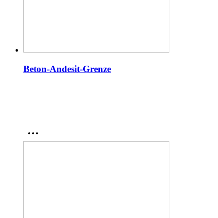
Beton-Andesit-Grenze