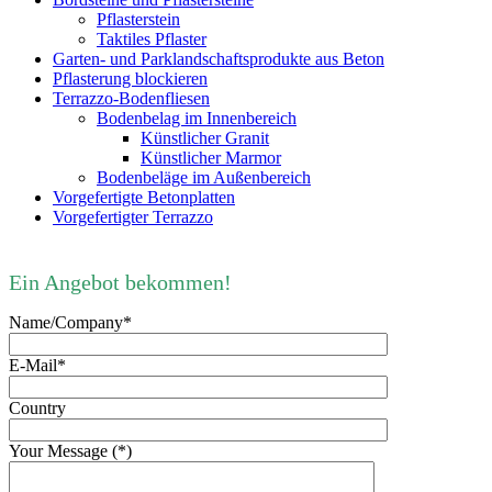
Pflasterstein
Taktiles Pflaster
Garten- und Parklandschaftsprodukte aus Beton
Pflasterung blockieren
Terrazzo-Bodenfliesen
Bodenbelag im Innenbereich
Künstlicher Granit
Künstlicher Marmor
Bodenbeläge im Außenbereich
Vorgefertigte Betonplatten
Vorgefertigter Terrazzo
Ein Angebot bekommen!
Name/Company*
E-Mail*
Country
Your Message (*)