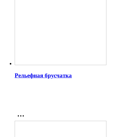
Рельефная брусчатка