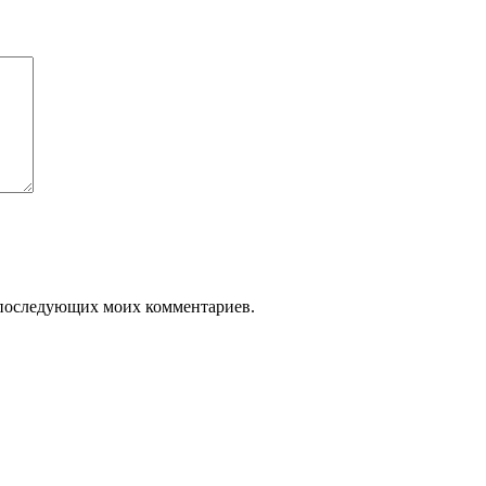
ля последующих моих комментариев.