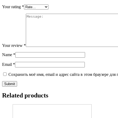
Your rating
*
Your review
*
Name
*
Email
*
Сохранить моё имя, email и адрес сайта в этом браузере д
Related products