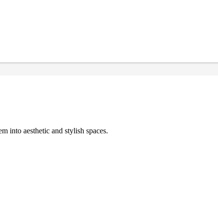
 into aesthetic and stylish spaces.