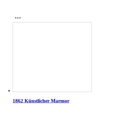
1862 Künstlicher Marmor