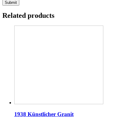
Related products
1938 Künstlicher Granit