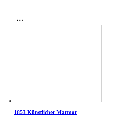
1853 Künstlicher Marmor