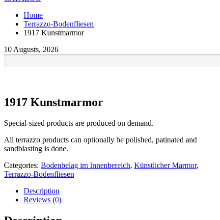
Home
Terrazzo-Bodenfliesen
1917 Kunstmarmor
10 Augusts, 2026
1917 Kunstmarmor
Special-sized products are produced on demand.
All terrazzo products can optionally be polished, patinated and
sandblasting is done.
Categories:
Bodenbelag im Innenbereich
,
Künstlicher Marmor
,
Terrazzo-Bodenfliesen
Description
Reviews (0)