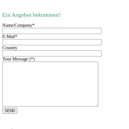
Ein Angebot bekommen!
Name/Company*
E-Mail*
Country
Your Message (*)