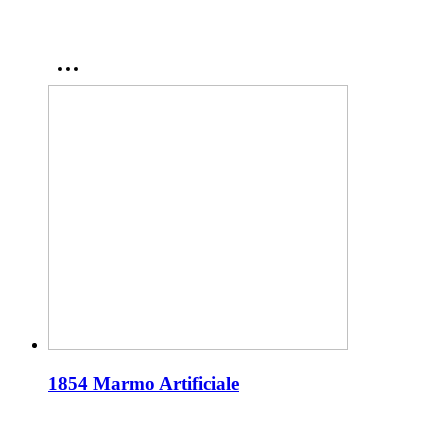
1854 Marmo Artificiale