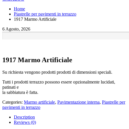
Home
Piastrelle per pavimenti in terrazzo
1917 Marmo Artificiale
6 Agosto, 2026
1917 Marmo Artificiale
Su richiesta vengono prodotti prodotti di dimensioni speciali.
Tutti i prodotti terrazzo possono essere opzionalmente lucidati,
patinati e
la sabbiatura è fatta.
Categories:
Marmo artificiale
,
Pavimentazione interna
,
Piastrelle per
pavimenti in terrazzo
Description
Reviews (0)