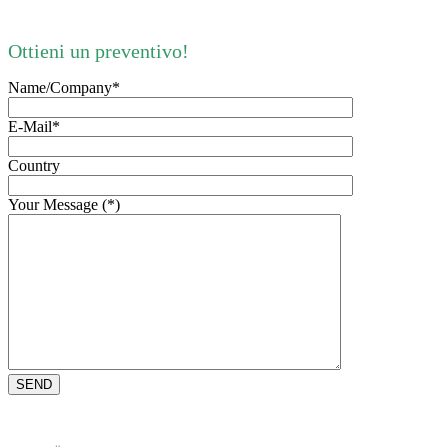
Ottieni un preventivo!
Name/Company*
E-Mail*
Country
Your Message (*)