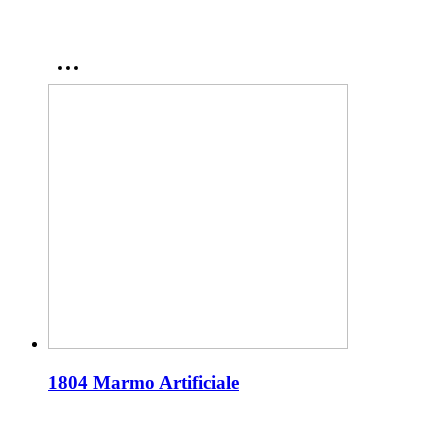
1804 Marmo Artificiale