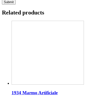
Related products
1934 Marmo Artificiale