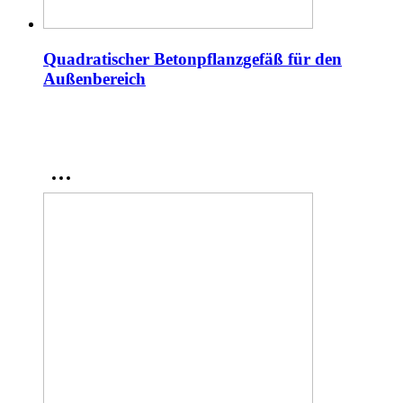
Quadratischer Betonpflanzgefäß für den
Außenbereich