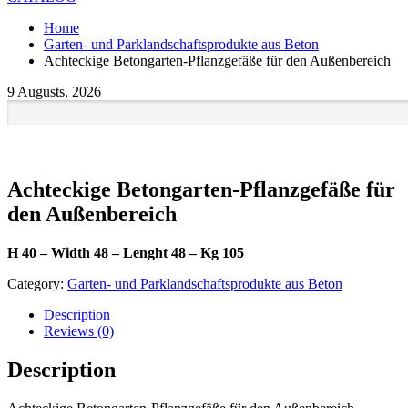
Home
Garten- und Parklandschaftsprodukte aus Beton
Achteckige Betongarten-Pflanzgefäße für den Außenbereich
9 Augusts, 2026
Achteckige Betongarten-Pflanzgefäße für
den Außenbereich
H 40 – Width 48 – Lenght 48 – Kg 105
Category:
Garten- und Parklandschaftsprodukte aus Beton
Description
Reviews (0)
Description