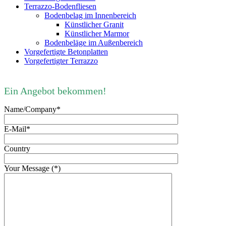
Terrazzo-Bodenfliesen
Bodenbelag im Innenbereich
Künstlicher Granit
Künstlicher Marmor
Bodenbeläge im Außenbereich
Vorgefertigte Betonplatten
Vorgefertigter Terrazzo
Ein Angebot bekommen!
Name/Company*
E-Mail*
Country
Your Message (*)