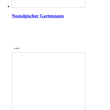
Nostalgischer Gartenzaun