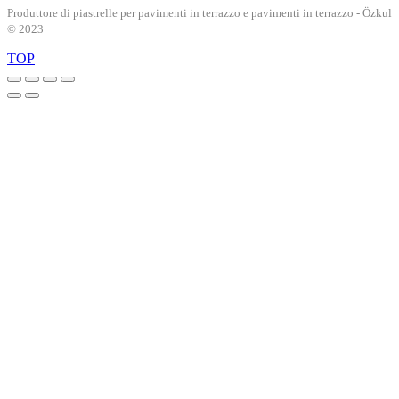
Produttore di piastrelle per pavimenti in terrazzo e pavimenti in terrazzo - Özkul
© 2023
TOP