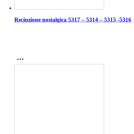
Recinzione nostalgica 5317 – 5314 – 5315 -5316