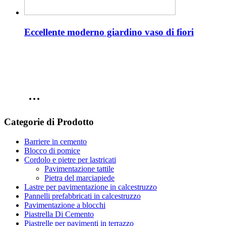
Eccellente moderno giardino vaso di fiori
Categorie di Prodotto
Barriere in cemento
Blocco di pomice
Cordolo e pietre per lastricati
Pavimentazione tattile
Pietra del marciapiede
Lastre per pavimentazione in calcestruzzo
Pannelli prefabbricati in calcestruzzo
Pavimentazione a blocchi
Piastrella Di Cemento
Piastrelle per pavimenti in terrazzo