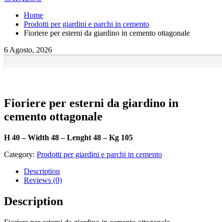
Home
Prodotti per giardini e parchi in cemento
Fioriere per esterni da giardino in cemento ottagonale
6 Agosto, 2026
Fioriere per esterni da giardino in
cemento ottagonale
H 40 – Width 48 – Lenght 48 – Kg 105
Category:
Prodotti per giardini e parchi in cemento
Description
Reviews (0)
Description