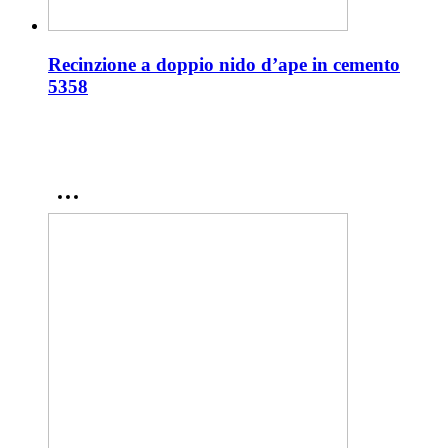
Recinzione a doppio nido d’ape in cemento
5358