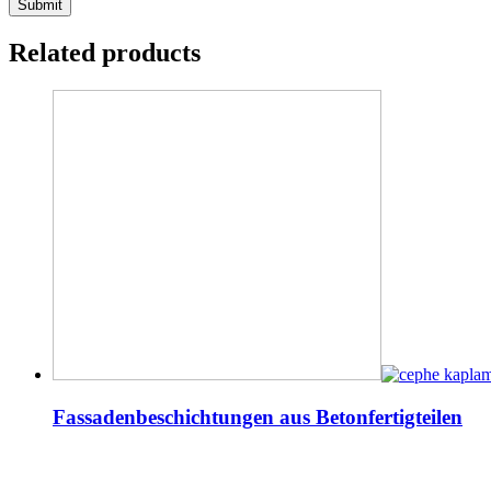
Related products
Fassadenbeschichtungen aus Betonfertigteilen