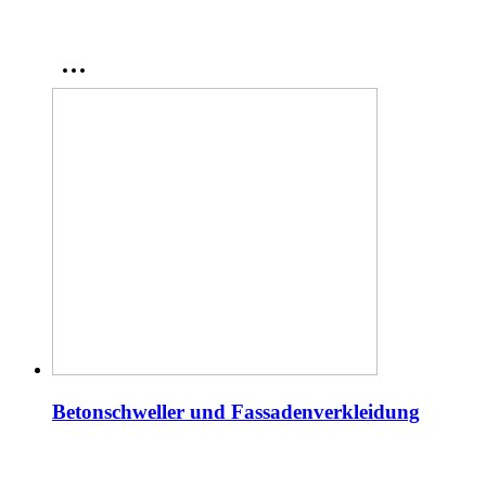
Betonschweller und Fassadenverkleidung