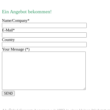
Ein Angebot bekommen!
Name/Company*
E-Mail*
Country
Your Message (*)