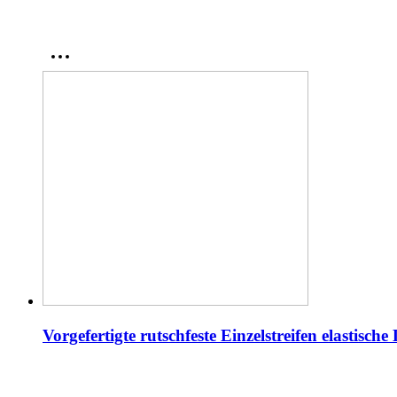
Vorgefertigte rutschfeste Einzelstreifen elastische