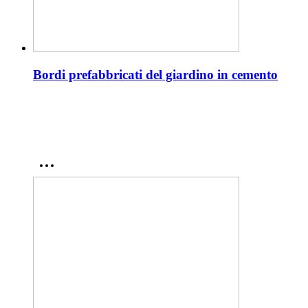
Bordi prefabbricati del giardino in cemento