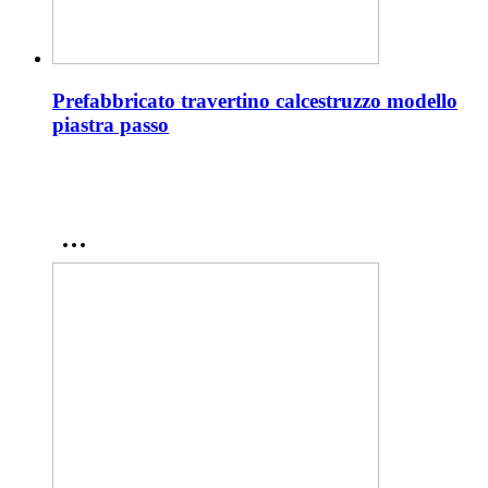
Prefabbricato travertino calcestruzzo modello
piastra passo