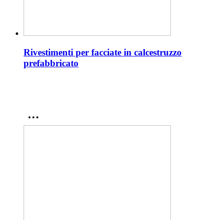
Rivestimenti per facciate in calcestruzzo
prefabbricato