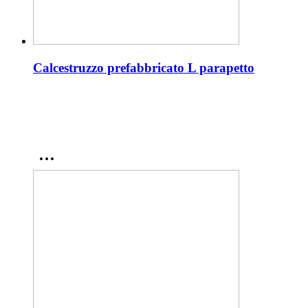
Calcestruzzo prefabbricato L parapetto