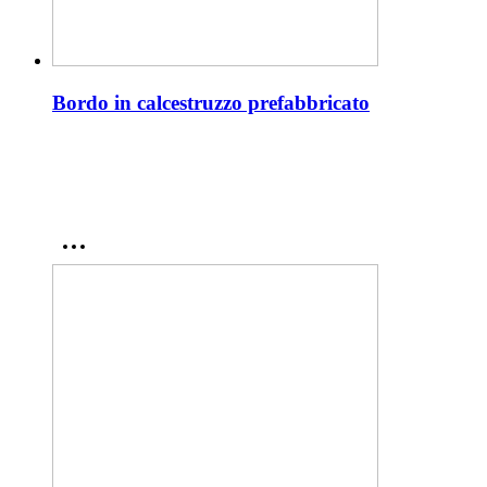
Bordo in calcestruzzo prefabbricato