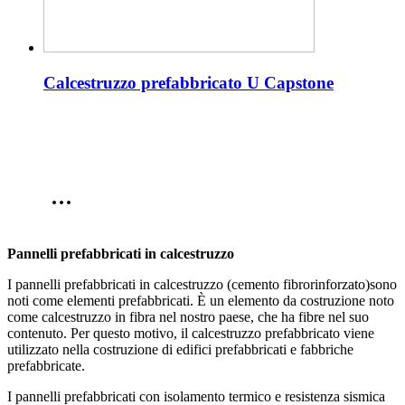
Calcestruzzo prefabbricato U Capstone
Pannelli prefabbricati in calcestruzzo
I pannelli prefabbricati in calcestruzzo (cemento fibrorinforzato)sono
noti come elementi prefabbricati. È un elemento da costruzione noto
come calcestruzzo in fibra nel nostro paese, che ha fibre nel suo
contenuto. Per questo motivo, il calcestruzzo prefabbricato viene
utilizzato nella costruzione di edifici prefabbricati e fabbriche
prefabbricate.
I pannelli prefabbricati con isolamento termico e resistenza sismica