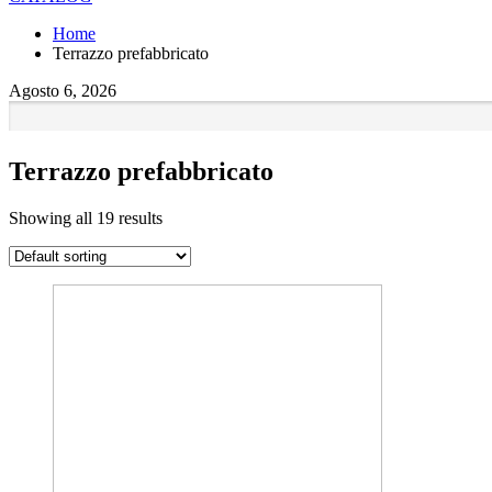
Home
Terrazzo prefabbricato
Agosto 6, 2026
Terrazzo prefabbricato
Showing all 19 results