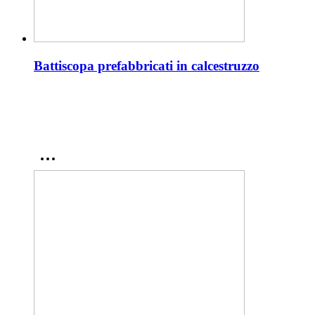
Battiscopa prefabbricati in calcestruzzo