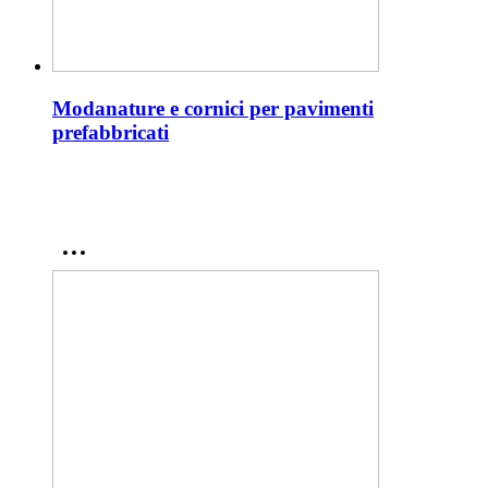
Modanature e cornici per pavimenti
prefabbricati