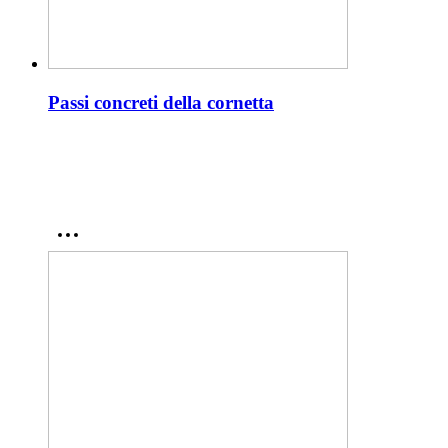
Passi concreti della cornetta