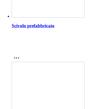
Scivolo prefabbricato