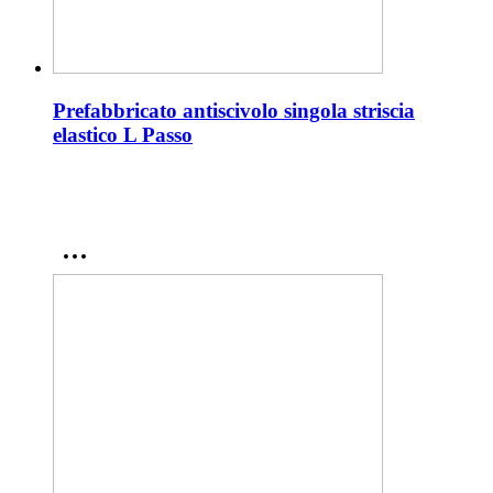
Prefabbricato antiscivolo singola striscia
elastico L Passo