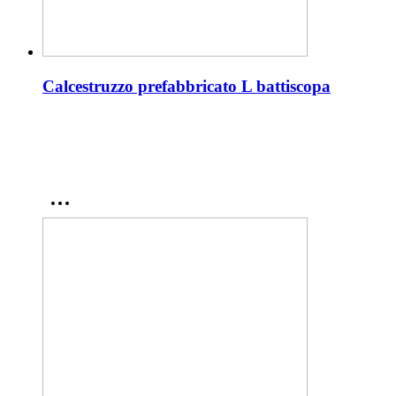
Calcestruzzo prefabbricato L battiscopa