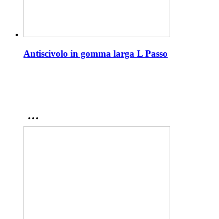
Antiscivolo in gomma larga L Passo