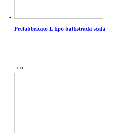
Prefabbricato L tipo battistrada scala