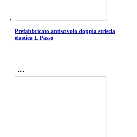
Prefabbricato antiscivolo doppia striscia
elastica L Passo