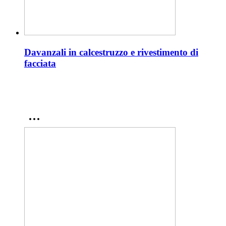
Davanzali in calcestruzzo e rivestimento di
facciata