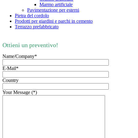
Marmo artificiale
Pavimentazione per esterni
Pietra del cordolo
Prodotti per giardini e parchi in cemento
Terrazzo prefabbricato
Ottieni un preventivo!
Name/Company*
E-Mail*
Country
Your Message (*)