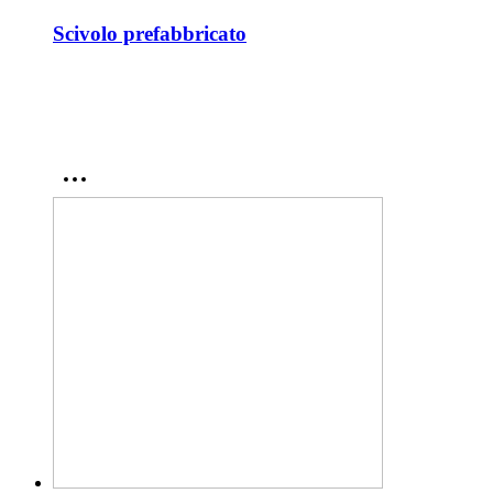
Scivolo prefabbricato