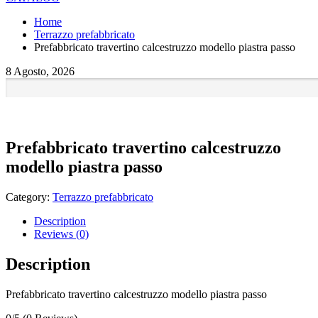
Home
Terrazzo prefabbricato
Prefabbricato travertino calcestruzzo modello piastra passo
8 Agosto, 2026
Prefabbricato travertino calcestruzzo
modello piastra passo
Category:
Terrazzo prefabbricato
Description
Reviews (0)
Description
Prefabbricato travertino calcestruzzo modello piastra passo