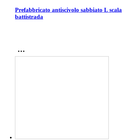
Prefabbricato antiscivolo sabbiato L scala
battistrada