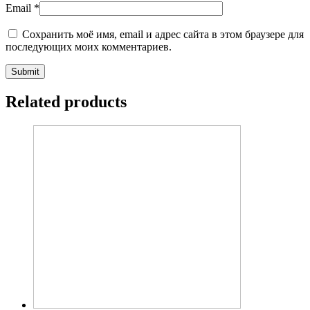
Email
*
Сохранить моё имя, email и адрес сайта в этом браузере для
последующих моих комментариев.
Related products