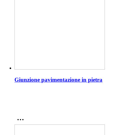
Giunzione pavimentazione in pietra