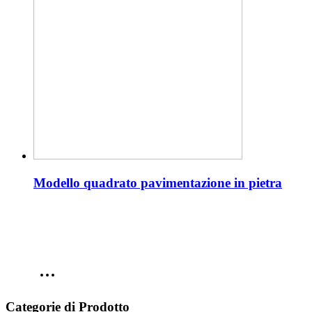
Modello quadrato pavimentazione in pietra
Categorie di Prodotto