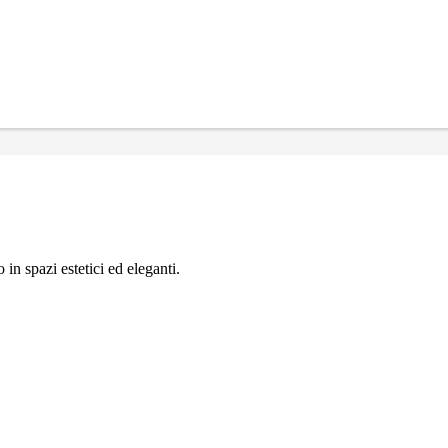
in spazi estetici ed eleganti.