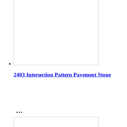
2403 Intersection Pattern Pavement Stone