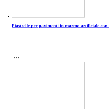
Piastrelle per pavimenti in marmo artificiale con