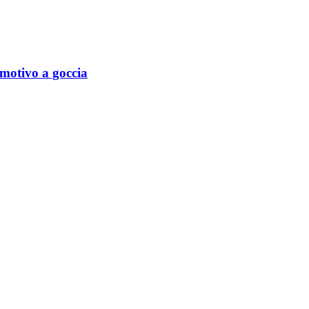
 motivo a goccia