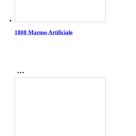
1808 Marmo Artificiale