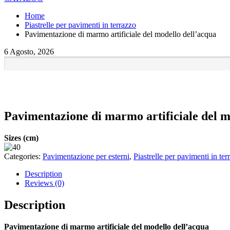
Home
Piastrelle per pavimenti in terrazzo
Pavimentazione di marmo artificiale del modello dell’acqua
6 Agosto, 2026
Pavimentazione di marmo artificiale del m
Sizes (cm)
Categories:
Pavimentazione per esterni
,
Piastrelle per pavimenti in ter
Description
Reviews (0)
Description
Pavimentazione di marmo artificiale del modello dell’acqua