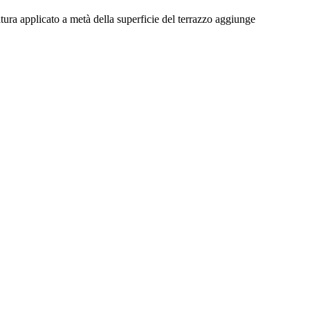
tura applicato a metà della superficie del terrazzo aggiunge