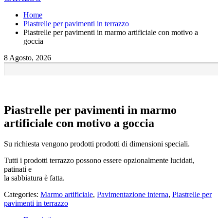
Home
Piastrelle per pavimenti in terrazzo
Piastrelle per pavimenti in marmo artificiale con motivo a
goccia
8 Agosto, 2026
Piastrelle per pavimenti in marmo
artificiale con motivo a goccia
Su richiesta vengono prodotti prodotti di dimensioni speciali.
Tutti i prodotti terrazzo possono essere opzionalmente lucidati,
patinati e
la sabbiatura è fatta.
Categories:
Marmo artificiale
,
Pavimentazione interna
,
Piastrelle per
pavimenti in terrazzo