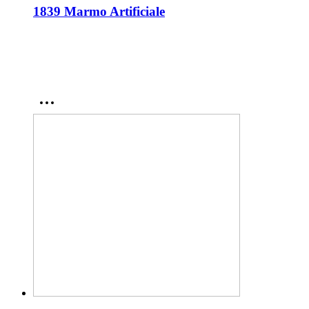
1839 Marmo Artificiale