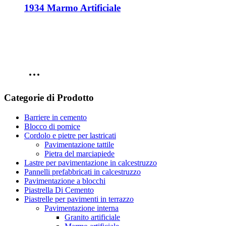
1934 Marmo Artificiale
Categorie di Prodotto
Barriere in cemento
Blocco di pomice
Cordolo e pietre per lastricati
Pavimentazione tattile
Pietra del marciapiede
Lastre per pavimentazione in calcestruzzo
Pannelli prefabbricati in calcestruzzo
Pavimentazione a blocchi
Piastrella Di Cemento
Piastrelle per pavimenti in terrazzo
Pavimentazione interna
Granito artificiale