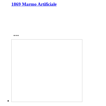
1869 Marmo Artificiale