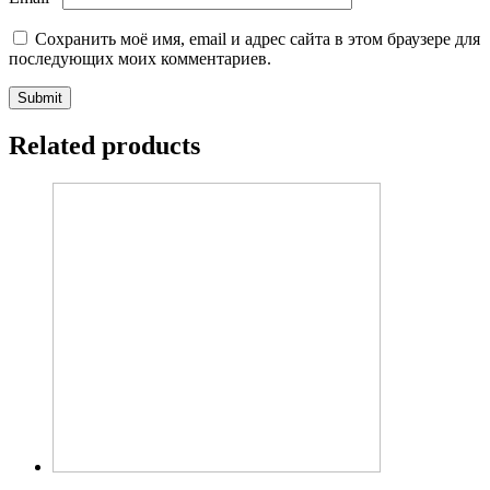
Сохранить моё имя, email и адрес сайта в этом браузере для
последующих моих комментариев.
Related products