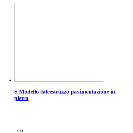
S Modello calcestruzzo pavimentazione in
pietra