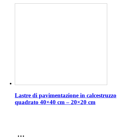
Lastre di pavimentazione in calcestruzzo
quadrato 40×40 cm – 20×20 cm