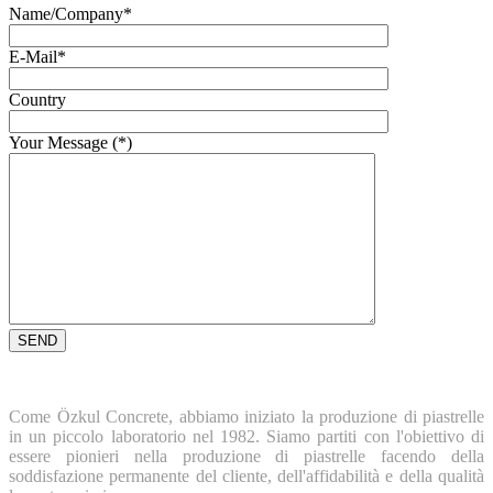
Name/Company*
E-Mail*
Country
Your Message (*)
Come Özkul Concrete, abbiamo iniziato la produzione di piastrelle
in un piccolo laboratorio nel 1982. Siamo partiti con l'obiettivo di
essere pionieri nella produzione di piastrelle facendo della
soddisfazione permanente del cliente, dell'affidabilità e della qualità