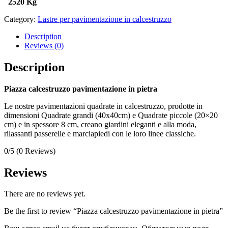
2520 Kg
Category:
Lastre per pavimentazione in calcestruzzo
Description
Reviews (0)
Description
Piazza calcestruzzo pavimentazione in pietra
Le nostre pavimentazioni quadrate in calcestruzzo, prodotte in
dimensioni Quadrate grandi (40x40cm) e Quadrate piccole (20×20
cm) e in spessore 8 cm, creano giardini eleganti e alla moda,
rilassanti passerelle e marciapiedi con le loro linee classiche.
0/5
(0 Reviews)
Reviews
There are no reviews yet.
Be the first to review “Piazza calcestruzzo pavimentazione in pietra”