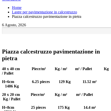
Home
Lastre per pavimentazione in calcestruzzo
Piazza calcestruzzo pavimentazione in pietra
6 Agosto, 2026
Piazza calcestruzzo pavimentazione in
pietra
40 x 40 cm Piece/m² Kg / m² m² / Pallet Kg
/ Pallet
H=6cm 6.25 pieces 129 Kg 11.52 m²
1486 Kg
20 x 20 cm Piece/m² Kg / m² m² / Pallet
Kg / Pallet
H=8cm 25 pieces 175 Kg 14.4 m²