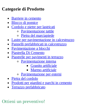
Categorie di Prodotto
Barriere in cemento
Blocco di pomice
Cordolo e pietre per lastricati
Pavimentazione tattile
Pietra del marciapiede
Lastre per pavimentazione in calcestruzzo
Pannelli prefabbricati in calcestruzzo
Pavimentazione a blocchi
Piastrella Di Cemento
Piastrelle per pavimenti in terrazzo
Pavimentazione interna
Granito artificiale
Marmo artificiale
Pavimentazione per esterni
Pietra del cordolo
Prodotti per giardini e parchi in cemento
Terrazzo prefabbricato
Ottieni un preventivo!