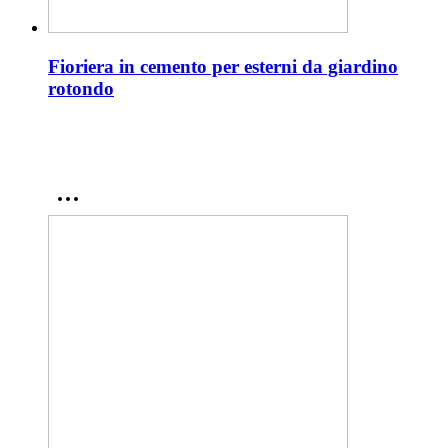
Fioriera in cemento per esterni da giardino
rotondo