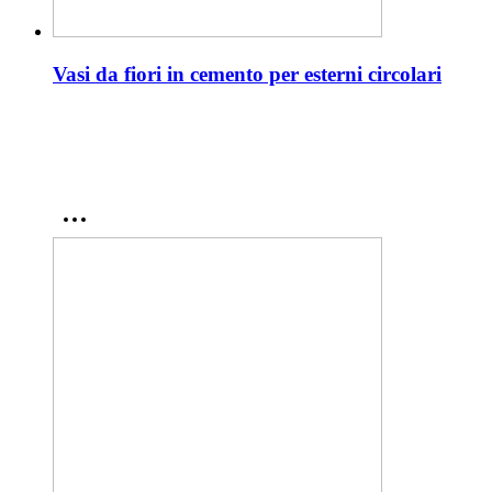
Vasi da fiori in cemento per esterni circolari