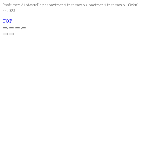
Produttore di piastrelle per pavimenti in terrazzo e pavimenti in terrazzo - Özkul
© 2023
TOP