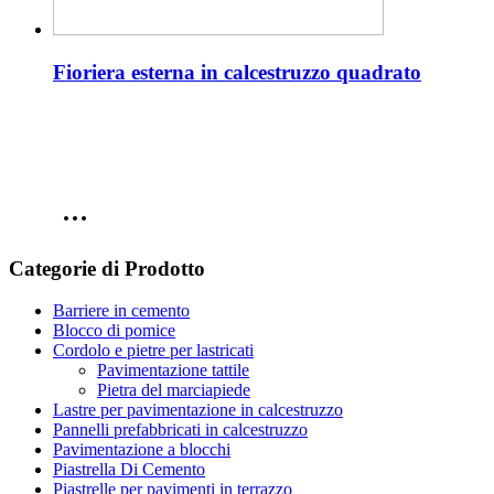
Fioriera esterna in calcestruzzo quadrato
Categorie di Prodotto
Barriere in cemento
Blocco di pomice
Cordolo e pietre per lastricati
Pavimentazione tattile
Pietra del marciapiede
Lastre per pavimentazione in calcestruzzo
Pannelli prefabbricati in calcestruzzo
Pavimentazione a blocchi
Piastrella Di Cemento
Piastrelle per pavimenti in terrazzo