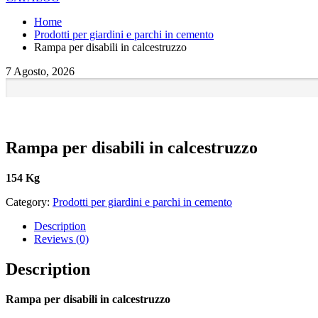
Home
Prodotti per giardini e parchi in cemento
Rampa per disabili in calcestruzzo
7 Agosto, 2026
Rampa per disabili in calcestruzzo
154 Kg
Category:
Prodotti per giardini e parchi in cemento
Description
Reviews (0)
Description
Rampa per disabili in calcestruzzo