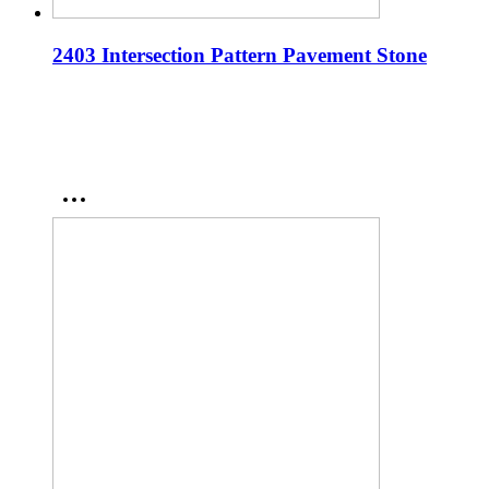
2403 Intersection Pattern Pavement Stone