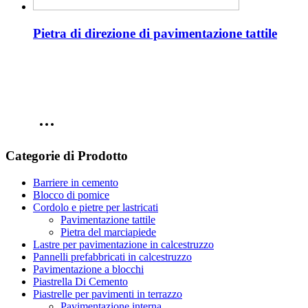
Pietra di direzione di pavimentazione tattile
Categorie di Prodotto
Barriere in cemento
Blocco di pomice
Cordolo e pietre per lastricati
Pavimentazione tattile
Pietra del marciapiede
Lastre per pavimentazione in calcestruzzo
Pannelli prefabbricati in calcestruzzo
Pavimentazione a blocchi
Piastrella Di Cemento
Piastrelle per pavimenti in terrazzo
Pavimentazione interna