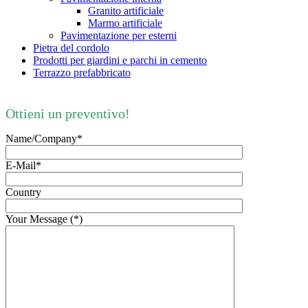
Granito artificiale
Marmo artificiale
Pavimentazione per esterni
Pietra del cordolo
Prodotti per giardini e parchi in cemento
Terrazzo prefabbricato
Ottieni un preventivo!
Name/Company*
E-Mail*
Country
Your Message (*)