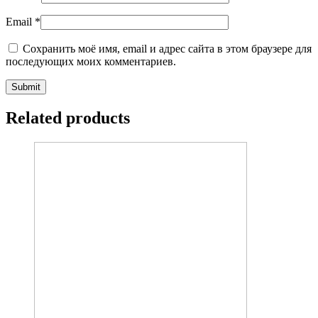
Email
*
Сохранить моё имя, email и адрес сайта в этом браузере для
последующих моих комментариев.
Related products