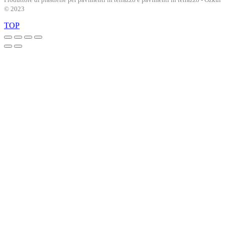
© 2023
TOP