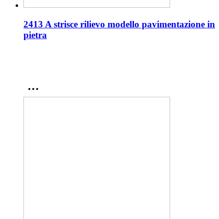
2413 A strisce rilievo modello pavimentazione in
pietra