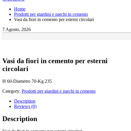
Home
Prodotti per giardini e parchi in cemento
Vasi da fiori in cemento per esterni circolari
7 Agosto, 2026
Vasi da fiori in cemento per esterni
circolari
H 60-Diametro 70-Kg 235
Category:
Prodotti per giardini e parchi in cemento
Description
Reviews (0)
Description