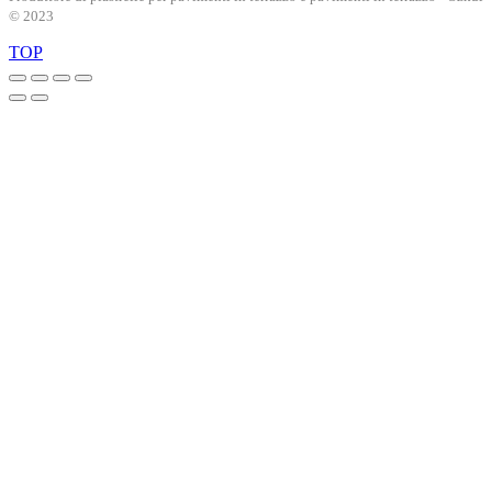
© 2023
TOP