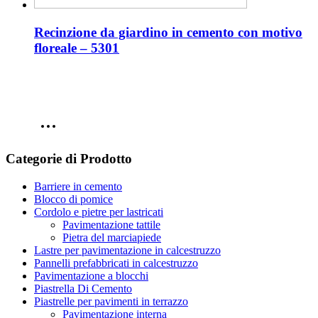
Recinzione da giardino in cemento con motivo
floreale – 5301
Categorie di Prodotto
Barriere in cemento
Blocco di pomice
Cordolo e pietre per lastricati
Pavimentazione tattile
Pietra del marciapiede
Lastre per pavimentazione in calcestruzzo
Pannelli prefabbricati in calcestruzzo
Pavimentazione a blocchi
Piastrella Di Cemento
Piastrelle per pavimenti in terrazzo
Pavimentazione interna