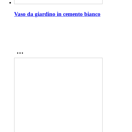
Vaso da giardino in cemento bianco