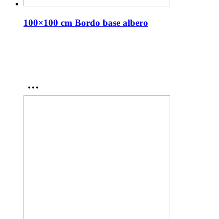
100×100 cm Bordo base albero