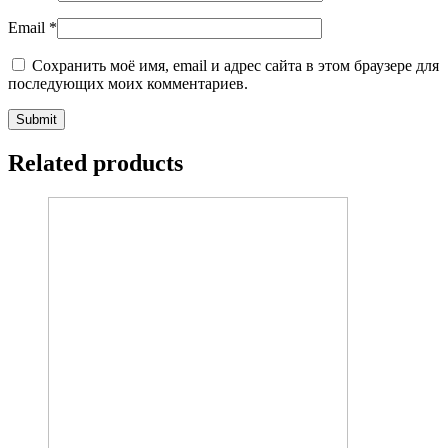
Email
*
Сохранить моё имя, email и адрес сайта в этом браузере для
последующих моих комментариев.
Related products