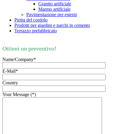
Granito artificiale
Marmo artificiale
Pavimentazione per esterni
Pietra del cordolo
Prodotti per giardini e parchi in cemento
Terrazzo prefabbricato
Ottieni un preventivo!
Name/Company*
E-Mail*
Country
Your Message (*)